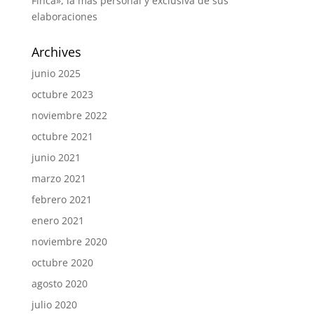
Finca», la más personal y exclusiva de sus
elaboraciones
Archives
junio 2025
octubre 2023
noviembre 2022
octubre 2021
junio 2021
marzo 2021
febrero 2021
enero 2021
noviembre 2020
octubre 2020
agosto 2020
julio 2020