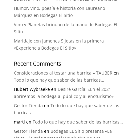
Humor, vino, poesía e historia con Laureano
Márquez en Bodegas El Sitio
Vino y Planetas brindan de la mano de Bodegas El
Sitio
Maridaje con jamones 5 jotas en la primera
«Experiencia Bodegas El Sitio»
Recent Comments
Consideraciones al tostar una barrica – TAUBER
en
Todo lo que hay que saber de las barricas…
Hubert Wybraeke
en
Desiré García: «En el 2021
abriremos la bodega al público y al enoturísmo»
Gestor Tienda
en
Todo lo que hay que saber de las
barricas…
marti
en
Todo lo que hay que saber de las barricas…
Gestor Tienda
en
Bodegas EL Sitio presenta «La