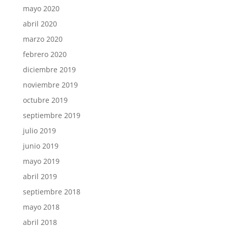
mayo 2020
abril 2020
marzo 2020
febrero 2020
diciembre 2019
noviembre 2019
octubre 2019
septiembre 2019
julio 2019
junio 2019
mayo 2019
abril 2019
septiembre 2018
mayo 2018
abril 2018