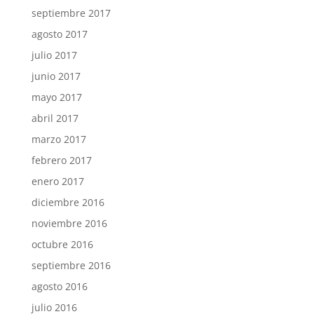
septiembre 2017
agosto 2017
julio 2017
junio 2017
mayo 2017
abril 2017
marzo 2017
febrero 2017
enero 2017
diciembre 2016
noviembre 2016
octubre 2016
septiembre 2016
agosto 2016
julio 2016