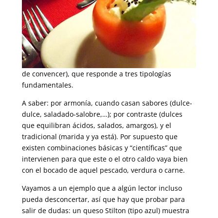
de convencer), que responde a tres tipologías
fundamentales.
A saber: por armonía, cuando casan sabores (dulce-
dulce, saladado-salobre,…); por contraste (dulces
que equilibran ácidos, salados, amargos), y el
tradicional (marida y ya está). Por supuesto que
existen combinaciones básicas y “científicas” que
intervienen para que este o el otro caldo vaya bien
con el bocado de aquel pescado, verdura o carne.
Vayamos a un ejemplo que a algún lector incluso
pueda desconcertar, así que hay que probar para
salir de dudas: un queso Stilton (tipo azul) muestra