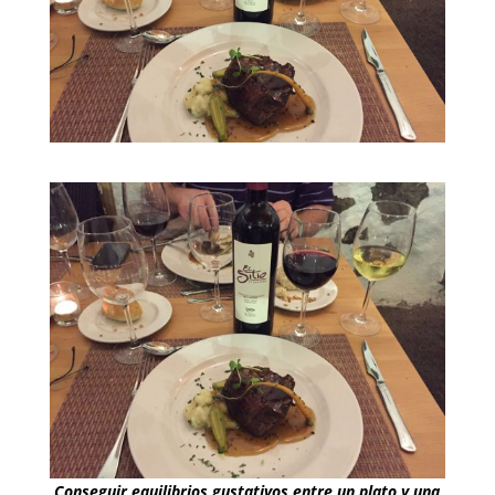
Conseguir equilibrios gustativos entre un plato y una