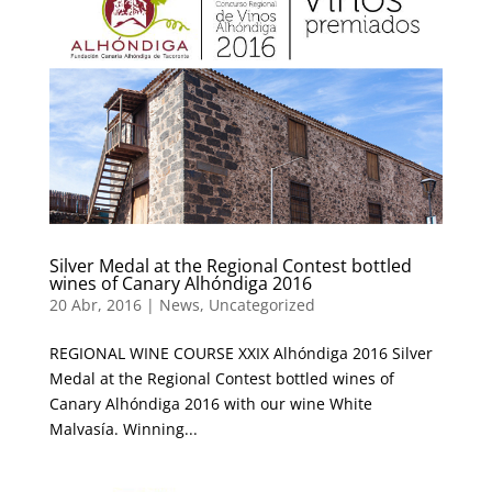
Silver Medal at the Regional Contest bottled
wines of Canary Alhóndiga 2016
20 Abr, 2016
|
News
,
Uncategorized
REGIONAL WINE COURSE XXIX Alhóndiga 2016 Silver
Medal at the Regional Contest bottled wines of
Canary Alhóndiga 2016 with our wine White
Malvasía. Winning...