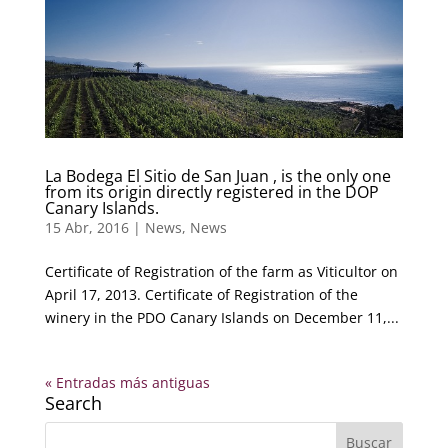
La Bodega El Sitio de San Juan , is the only one
from its origin directly registered in the DOP
Canary Islands.
15 Abr, 2016
|
News
,
News
Certificate of Registration of the farm as Viticultor on
April 17, 2013. Certificate of Registration of the
winery in the PDO Canary Islands on December 11,...
« Entradas más antiguas
Search