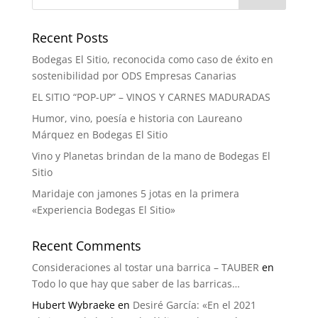
Recent Posts
Bodegas El Sitio, reconocida como caso de éxito en
sostenibilidad por ODS Empresas Canarias
EL SITIO “POP-UP” – VINOS Y CARNES MADURADAS
Humor, vino, poesía e historia con Laureano
Márquez en Bodegas El Sitio
Vino y Planetas brindan de la mano de Bodegas El
Sitio
Maridaje con jamones 5 jotas en la primera
«Experiencia Bodegas El Sitio»
Recent Comments
Consideraciones al tostar una barrica – TAUBER
en
Todo lo que hay que saber de las barricas…
Hubert Wybraeke
en
Desiré García: «En el 2021