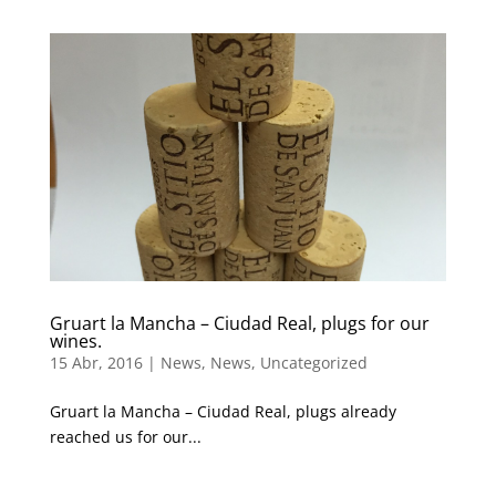
Gruart la Mancha – Ciudad Real, plugs for our
wines.
15 Abr, 2016
|
News
,
News
,
Uncategorized
Gruart la Mancha – Ciudad Real, plugs already
reached us for our...