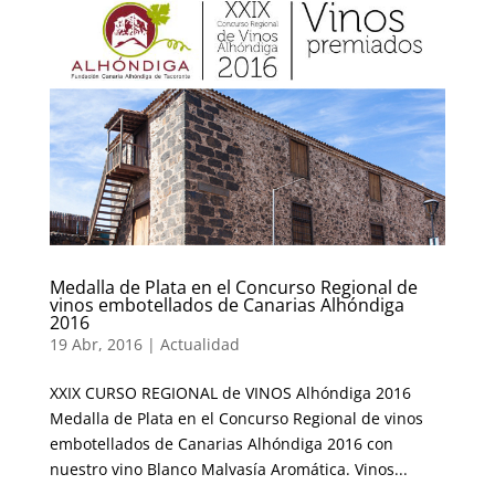
Medalla de Plata en el Concurso Regional de
vinos embotellados de Canarias Alhóndiga
2016
19 Abr, 2016
|
Actualidad
XXIX CURSO REGIONAL de VINOS Alhóndiga 2016
Medalla de Plata en el Concurso Regional de vinos
embotellados de Canarias Alhóndiga 2016 con
nuestro vino Blanco Malvasía Aromática. Vinos...