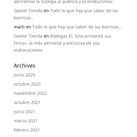
abriremos la bodega al público y al enoturísmo»
Gestor Tienda
en
Todo lo que hay que saber de las
barricas…
marti
en
Todo lo que hay que saber de las barricas…
Gestor Tienda
en
Bodegas EL Sitio presenta «La
Finca», la más personal y exclusiva de sus
elaboraciones
Archives
junio 2025
octubre 2023
noviembre 2022
octubre 2021
junio 2021
marzo 2021
febrero 2021