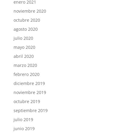
enero 2021
noviembre 2020
octubre 2020
agosto 2020
julio 2020
mayo 2020
abril 2020
marzo 2020
febrero 2020
diciembre 2019
noviembre 2019
octubre 2019
septiembre 2019
julio 2019
junio 2019