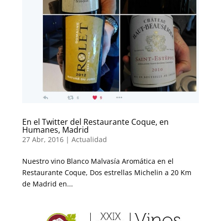
En el Twitter del Restaurante Coque, en
Humanes, Madrid
27 Abr, 2016
|
Actualidad
Nuestro vino Blanco Malvasía Aromática en el
Restaurante Coque, Dos estrellas Michelin a 20 Km
de Madrid en...