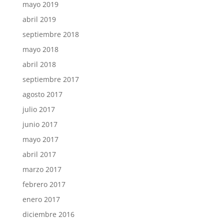
mayo 2019
abril 2019
septiembre 2018
mayo 2018
abril 2018
septiembre 2017
agosto 2017
julio 2017
junio 2017
mayo 2017
abril 2017
marzo 2017
febrero 2017
enero 2017
diciembre 2016