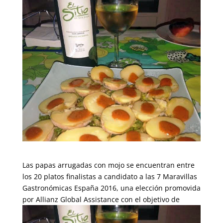
Las papas arrugadas con mojo se encuentran entre
los 20 platos finalistas a candidato a las 7 Maravillas
Gastronómicas España 2016, una elección promovida
por Allianz Global Assistance con el objetivo de