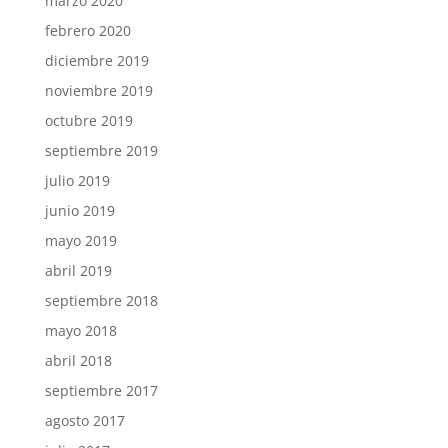
marzo 2020
febrero 2020
diciembre 2019
noviembre 2019
octubre 2019
septiembre 2019
julio 2019
junio 2019
mayo 2019
abril 2019
septiembre 2018
mayo 2018
abril 2018
septiembre 2017
agosto 2017