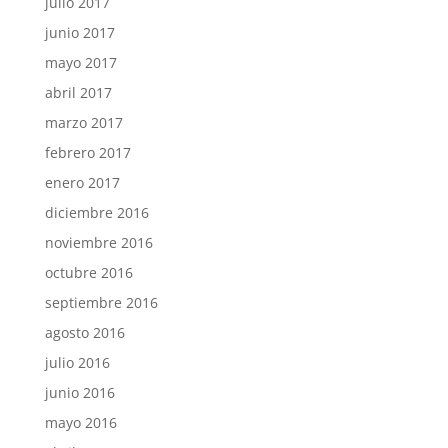
julio 2017
junio 2017
mayo 2017
abril 2017
marzo 2017
febrero 2017
enero 2017
diciembre 2016
noviembre 2016
octubre 2016
septiembre 2016
agosto 2016
julio 2016
junio 2016
mayo 2016