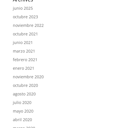
junio 2025
octubre 2023
noviembre 2022
octubre 2021
junio 2021
marzo 2021
febrero 2021
enero 2021
noviembre 2020
octubre 2020
agosto 2020
julio 2020
mayo 2020
abril 2020