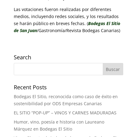
Las votaciones fueron realizadas por diferentes
medios, incluyendo redes sociales, y los resultados
se harán público en breves fechas. (
Bodegas El Sitio
de San Juan
/Gastronomía/Revista Bodegas Canarias)
Search
Recent Posts
Bodegas El Sitio, reconocida como caso de éxito en
sostenibilidad por ODS Empresas Canarias
EL SITIO “POP-UP” – VINOS Y CARNES MADURADAS
Humor, vino, poesía e historia con Laureano
Márquez en Bodegas El Sitio