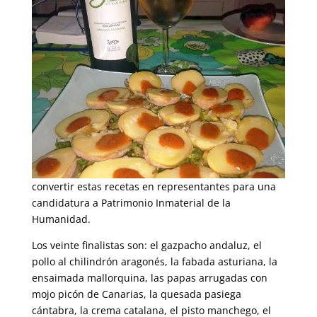
convertir estas recetas en representantes para una
candidatura a Patrimonio Inmaterial de la
Humanidad.
Los veinte finalistas son: el gazpacho andaluz, el
pollo al chilindrón aragonés, la fabada asturiana, la
ensaimada mallorquina, las papas arrugadas con
mojo picón de Canarias, la quesada pasiega
cántabra, la crema catalana, el pisto manchego, el