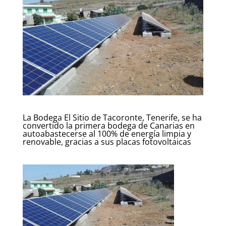
La Bodega El Sitio de Tacoronte, Tenerife, se ha
convertido la primera bodega de Canarias en
autoabastecerse al 100% de energía limpia y
renovable, gracias a sus placas fotovoltaicas