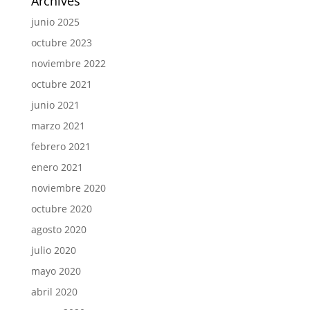
Archives
junio 2025
octubre 2023
noviembre 2022
octubre 2021
junio 2021
marzo 2021
febrero 2021
enero 2021
noviembre 2020
octubre 2020
agosto 2020
julio 2020
mayo 2020
abril 2020