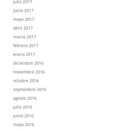
julio 2017
junio 2017
mayo 2017
abril 2017
marzo 2017
febrero 2017
enero 2017
diciembre 2016
noviembre 2016
octubre 2016
septiembre 2016
agosto 2016
julio 2016
junio 2016
mayo 2016