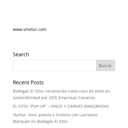
www.vinetur.com
Search
Recent Posts
Bodegas El Sitio, reconocida como caso de éxito en
sostenibilidad por ODS Empresas Canarias
EL SITIO “POP-UP” – VINOS Y CARNES MADURADAS
Humor, vino, poesía e historia con Laureano
Márquez en Bodegas El Sitio