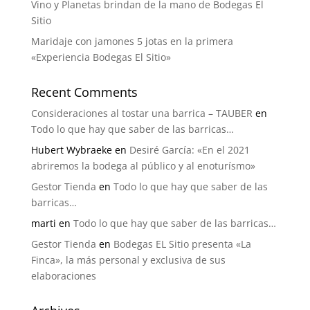
Vino y Planetas brindan de la mano de Bodegas El
Sitio
Maridaje con jamones 5 jotas en la primera
«Experiencia Bodegas El Sitio»
Recent Comments
Consideraciones al tostar una barrica – TAUBER
en
Todo lo que hay que saber de las barricas…
Hubert Wybraeke
en
Desiré García: «En el 2021
abriremos la bodega al público y al enoturísmo»
Gestor Tienda
en
Todo lo que hay que saber de las
barricas…
marti
en
Todo lo que hay que saber de las barricas…
Gestor Tienda
en
Bodegas EL Sitio presenta «La
Finca», la más personal y exclusiva de sus
elaboraciones