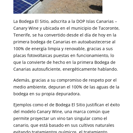
La Bodega El Sitio, adscrita a la DOP Islas Canarias –
Canary Wine y ubicada en el municipio de Tacoronte,
Tenerife, se ha convertido desde el día de hoy en la
primera bodega de Canarias en autoabastecerse al
100% de energía limpia y renovable, gracias a sus
placas fotovoltaicas puestas en funcionamiento, lo
que la convierte de hecho en la primera Bodega de
Canarias autosuficiente, energéticamente hablando.
Además, gracias a su compromiso de respeto por el
medio ambiente, depuran el 100% de las aguas de la
bodega en su propia depuradora.
Ejemplos como el de Bodega El Sitio justifican el éxito
del modelo Canary Wine, una marca común que
permite proyectar un vino tan singular como el
canario, que está basado en sus cultivos naturales
evitando tratamientos químicos, el tratamiento