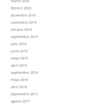
marzo 2020
febrero 2020
diciembre 2019
noviembre 2019
octubre 2019
septiembre 2019
julio 2019
junio 2019
mayo 2019
abril 2019
septiembre 2018
mayo 2018
abril 2018
septiembre 2017
agosto 2017