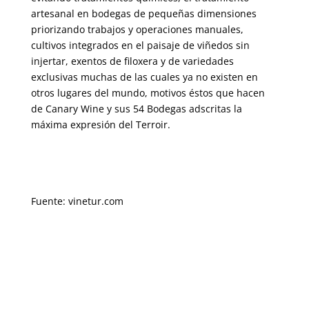
artesanal en bodegas de pequeñas dimensiones
priorizando trabajos y operaciones manuales,
cultivos integrados en el paisaje de viñedos sin
injertar, exentos de filoxera y de variedades
exclusivas muchas de las cuales ya no existen en
otros lugares del mundo, motivos éstos que hacen
de Canary Wine y sus 54 Bodegas adscritas la
máxima expresión del Terroir.
Fuente: vinetur.com