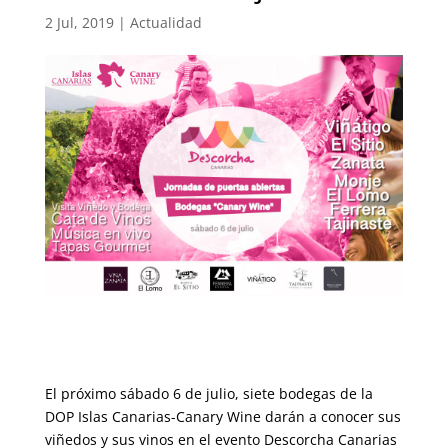
2 Jul, 2019
|
Actualidad
El próximo sábado 6 de julio, siete bodegas de la
DOP Islas Canarias-Canary Wine darán a conocer sus
viñedos y sus vinos en el evento Descorcha Canarias