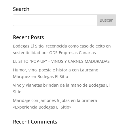
Search
Recent Posts
Bodegas El Sitio, reconocida como caso de éxito en
sostenibilidad por ODS Empresas Canarias
EL SITIO “POP-UP” – VINOS Y CARNES MADURADAS
Humor, vino, poesía e historia con Laureano
Márquez en Bodegas El Sitio
Vino y Planetas brindan de la mano de Bodegas El
Sitio
Maridaje con jamones 5 jotas en la primera
«Experiencia Bodegas El Sitio»
Recent Comments