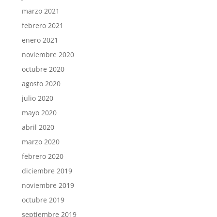
marzo 2021
febrero 2021
enero 2021
noviembre 2020
octubre 2020
agosto 2020
julio 2020
mayo 2020
abril 2020
marzo 2020
febrero 2020
diciembre 2019
noviembre 2019
octubre 2019
septiembre 2019