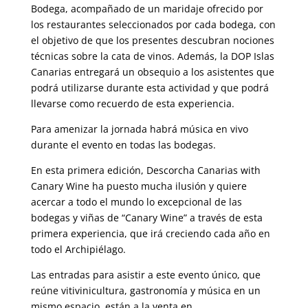
Bodega, acompañado de un maridaje ofrecido por
los restaurantes seleccionados por cada bodega, con
el objetivo de que los presentes descubran nociones
técnicas sobre la cata de vinos. Además, la DOP Islas
Canarias entregará un obsequio a los asistentes que
podrá utilizarse durante esta actividad y que podrá
llevarse como recuerdo de esta experiencia.
Para amenizar la jornada habrá música en vivo
durante el evento en todas las bodegas.
En esta primera edición, Descorcha Canarias with
Canary Wine ha puesto mucha ilusión y quiere
acercar a todo el mundo lo excepcional de las
bodegas y viñas de “Canary Wine” a través de esta
primera experiencia, que irá creciendo cada año en
todo el Archipiélago.
Las entradas para asistir a este evento único, que
reúne vitivinicultura, gastronomía y música en un
mismo espacio, están a la venta en