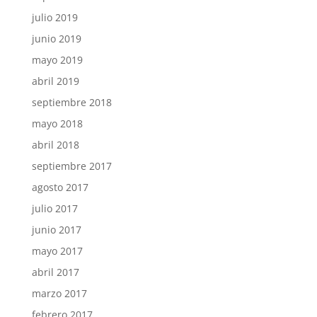
julio 2019
junio 2019
mayo 2019
abril 2019
septiembre 2018
mayo 2018
abril 2018
septiembre 2017
agosto 2017
julio 2017
junio 2017
mayo 2017
abril 2017
marzo 2017
febrero 2017