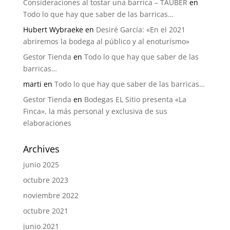
Consideraciones al tostar una barrica – TAUBER
en
Todo lo que hay que saber de las barricas…
Hubert Wybraeke
en
Desiré García: «En el 2021
abriremos la bodega al público y al enoturísmo»
Gestor Tienda
en
Todo lo que hay que saber de las
barricas…
marti
en
Todo lo que hay que saber de las barricas…
Gestor Tienda
en
Bodegas EL Sitio presenta «La
Finca», la más personal y exclusiva de sus
elaboraciones
Archives
junio 2025
octubre 2023
noviembre 2022
octubre 2021
junio 2021