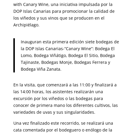
with Canary Wine, una iniciativa impulsada por la
DOP Islas Canarias para promocionar la calidad de
los viñedos y sus vinos que se producen en el
Archipiélago.
Inauguran esta primera edición siete bodegas de
la DOP Islas Canarias-“Canary Wine”: Bodega El
Lomo, Bodega Viñátigo, Bodega El Sitio, Bodega
Tajinaste, Bodegas Monje, Bodegas Ferrera y
Bodega Viña Zanata.
En la visita, que comenzará a las 11:00 y finalizará a
las 14:00 horas, los asistentes realizarán una
excursión por los viñedos o las bodegas para
conocer de primera mano los diferentes cultivos, las
variedades de uvas y sus singularidades.
Una vez finalizado este recorrido, se realizará una
cata comentada por el bodeguero o enólogo de la