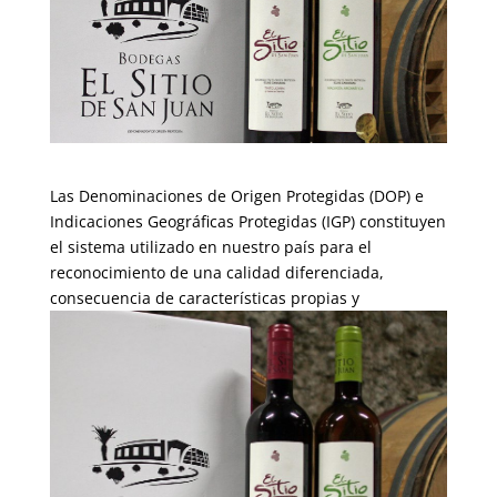
L
as Denominaciones de Origen Protegidas (DOP) e
Indicaciones Geográficas Protegidas (IGP) constituyen
el sistema utilizado en nuestro país para el
reconocimiento de una calidad diferenciada,
consecuencia
de características propias y