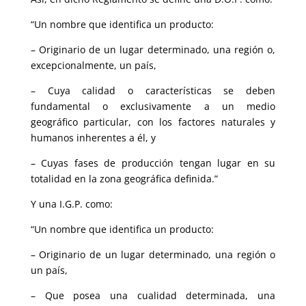
“
Un nombre que identifica un producto:
– Originario de un lugar determinado, una región o,
excepcionalmente, un país,
– Cuya calidad o características se deben
fundamental o exclusivamente a un medio
geográfico particular, con los factores naturales y
humanos inherentes a él, y
– Cuyas fases de producción tengan lugar en su
totalidad en la zona geográfica definida.”
Y una I.G.P. como:
“Un nombre que identifica un producto:
– Originario de un lugar determinado, una región o
un país,
– Que posea una cualidad determinada, una