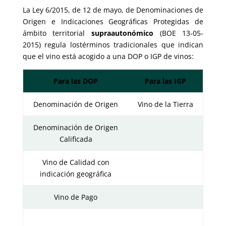
La Ley 6/2015, de 12 de mayo, de Denominaciones de
Origen e Indicaciones Geográficas Protegidas de
ámbito territorial
supraautonómico
(BOE 13-05-
2015) regula lostérminos tradicionales que indican
que el vino está acogido a una DOP o IGP de vinos:
Para las DOP
Para las IGP
Denominación de Origen
Vino de la Tierra
Denominación de Origen
Calificada
Vino de Calidad con
indicación geográfica
Vino de Pago