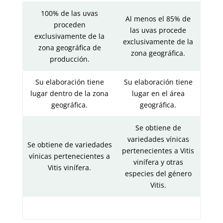
100% de las uvas
Al menos el 85% de
proceden
las uvas procede
exclusivamente de la
exclusivamente de la
zona geográfica de
zona geográfica.
producción.
Su elaboración tiene
Su elaboración tiene
lugar dentro de la zona
lugar en el área
geográfica.
geográfica.
Se obtiene de
variedades vínicas
Se obtiene de variedades
pertenecientes a Vitis
vínicas pertenecientes a
vinífera y otras
Vitis vinífera.
especies del género
Vitis.