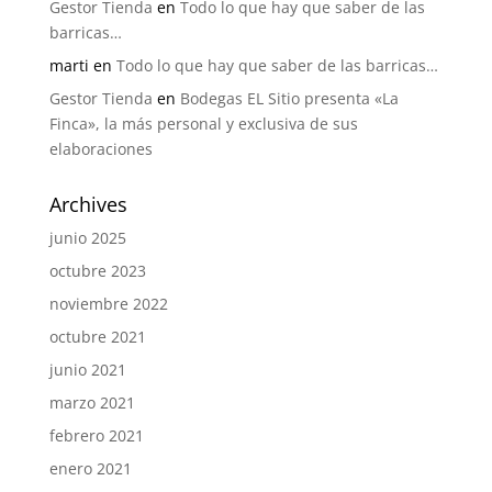
Gestor Tienda
en
Todo lo que hay que saber de las
barricas…
marti
en
Todo lo que hay que saber de las barricas…
Gestor Tienda
en
Bodegas EL Sitio presenta «La
Finca», la más personal y exclusiva de sus
elaboraciones
Archives
junio 2025
octubre 2023
noviembre 2022
octubre 2021
junio 2021
marzo 2021
febrero 2021
enero 2021