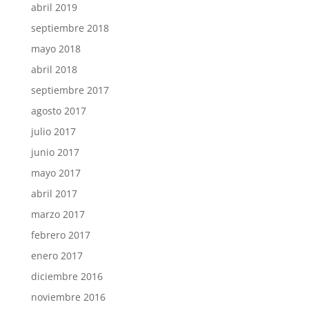
abril 2019
septiembre 2018
mayo 2018
abril 2018
septiembre 2017
agosto 2017
julio 2017
junio 2017
mayo 2017
abril 2017
marzo 2017
febrero 2017
enero 2017
diciembre 2016
noviembre 2016