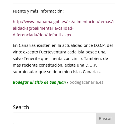
Fuente y más información:
http://www.mapama.gob.es/es/alimentacion/temas/c
alidad-agroalimentaria/calidad-
diferenciada/dop/default.aspx
En Canarias existen en la actualidad once D.O.P. del
vino; excepto Fuerteventura cada isla posee una,
salvo Tenerife que cuenta con cinco. También, de
más reciente constitución, existe una D.O.P.
suprainsular que se denomina Islas Canarias.
Bodegas El Sitio de San Juan
/
bodegacanaria.es
Search