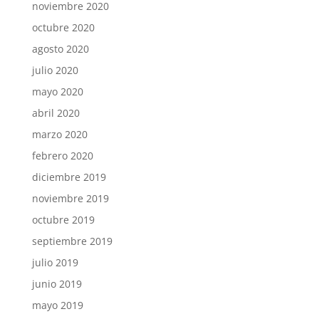
noviembre 2020
octubre 2020
agosto 2020
julio 2020
mayo 2020
abril 2020
marzo 2020
febrero 2020
diciembre 2019
noviembre 2019
octubre 2019
septiembre 2019
julio 2019
junio 2019
mayo 2019