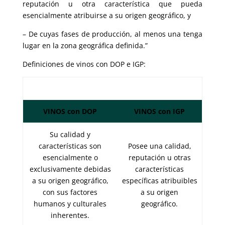
reputación u otra característica que pueda
esencialmente atribuirse a su origen geográfico, y
– De cuyas fases de producción, al menos una tenga
lugar en la zona geográfica definida.”
Definiciones de vinos con DOP e IGP:
VINOS con DOP
VINOS con IGP
Su calidad y
características son
Posee una calidad,
esencialmente o
reputación u otras
exclusivamente debidas
características
a su origen geográfico,
específicas atribuibles
con sus factores
a su origen
humanos y culturales
geográfico.
inherentes.