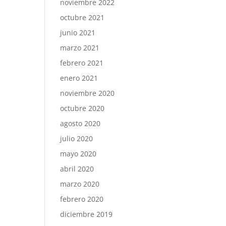
noviembre 2022
octubre 2021
junio 2021
marzo 2021
febrero 2021
enero 2021
noviembre 2020
octubre 2020
agosto 2020
julio 2020
mayo 2020
abril 2020
marzo 2020
febrero 2020
diciembre 2019