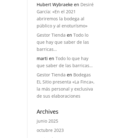
Hubert Wybraeke
en
Desiré
García: «En el 2021
abriremos la bodega al
público y al enoturísmo»
Gestor Tienda
en
Todo lo
que hay que saber de las
barricas…
marti
en
Todo lo que hay
que saber de las barricas…
Gestor Tienda
en
Bodegas
EL Sitio presenta «La Finca»,
la más personal y exclusiva
de sus elaboraciones
Archives
junio 2025
octubre 2023