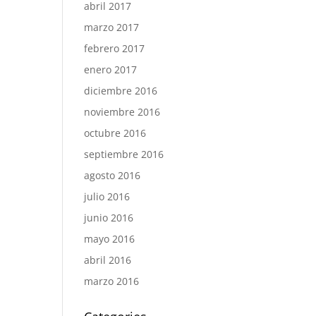
abril 2017
marzo 2017
febrero 2017
enero 2017
diciembre 2016
noviembre 2016
octubre 2016
septiembre 2016
agosto 2016
julio 2016
junio 2016
mayo 2016
abril 2016
marzo 2016