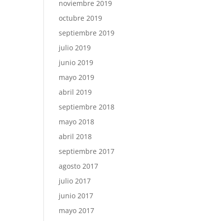
noviembre 2019
octubre 2019
septiembre 2019
julio 2019
junio 2019
mayo 2019
abril 2019
septiembre 2018
mayo 2018
abril 2018
septiembre 2017
agosto 2017
julio 2017
junio 2017
mayo 2017