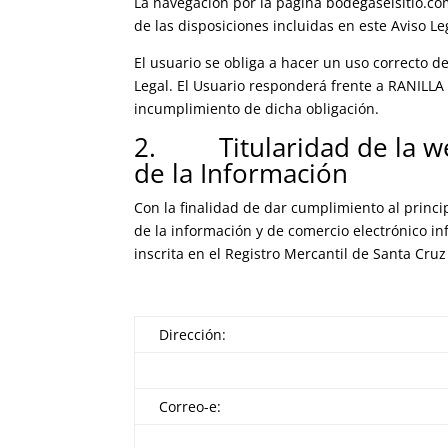
La navegación por la página bodegaselsitio.com
de las disposiciones incluidas en este Aviso L
El usuario se obliga a hacer un uso correcto de
Legal. El Usuario responderá frente a RANILLA
incumplimiento de dicha obligación.
2. Titularidad de la web 
de la Información
Con la finalidad de dar cumplimiento al princip
de la información y de comercio electrónico i
inscrita en el Registro Mercantil de Santa Cruz
Dirección:
Correo-e: