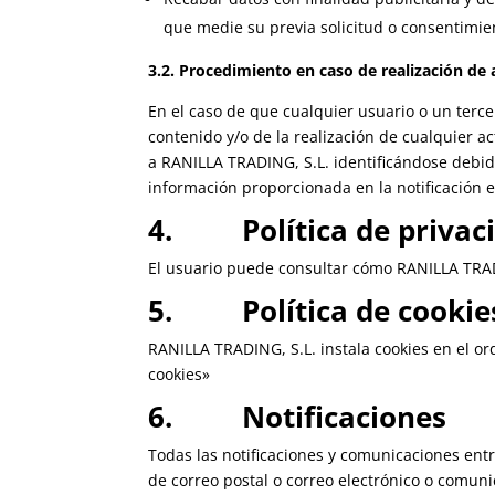
que medie su previa solicitud o consentimie
3.2. Procedimiento en caso de realización de a
En el caso de que cualquier usuario o un tercer
contenido y/o de la realización de cualquier ac
a RANILLA TRADING, S.L. identificándose debi
información proporcionada en la notificación e
4.
Política de privac
El usuario puede consultar cómo RANILLA TRADI
5. Política de cookie
RANILLA TRADING, S.L. instala cookies en el or
cookies»
6. Notificaciones
Todas las notificaciones y comunicaciones entr
de correo postal o correo electrónico o comuni