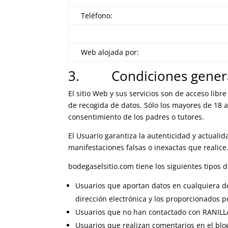
Teléfono:
Web alojada por:
3. Condiciones generale
El sitio Web y sus servicios son de acceso libr
de recogida de datos. Sólo los mayores de 18 a
consentimiento de los padres o tutores.
El Usuario garantiza la autenticidad y actual
manifestaciones falsas o inexactas que realice
bodegaselsitio.com tiene los siguientes tipos 
Usuarios que aportan datos en cualquiera de
dirección electrónica y los proporcionados po
Usuarios que no han contactado con RANILLA
Usuarios que realizan comentarios en el blo