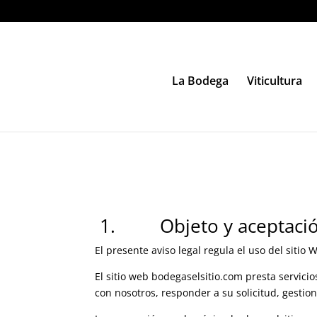
La Bodega
Viticultura
1. Objeto y aceptaci
El presente aviso legal regula el uso del sitio
El sitio web bodegaselsitio.com presta servicio
con nosotros, responder a su solicitud, gestio